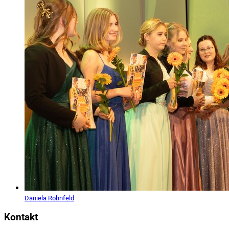
Daniela Rohnfeld
Kontakt