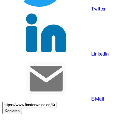
Twitter
LinkedIn
E-Mail
Kopieren