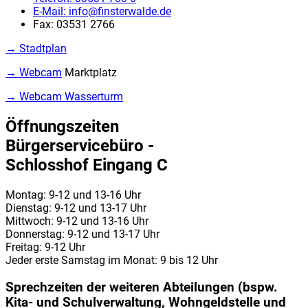
E-Mail:
info@finsterwalde.de
Fax:
03531 2766
→ Stadtplan
→ Webcam
Marktplatz
→ Webcam Wasserturm
Öffnungszeiten
Bürgerservicebüro -
Schlosshof Eingang C
Montag: 9-12 und 13-16 Uhr
Dienstag: 9-12 und 13-17 Uhr
Mittwoch: 9-12 und 13-16 Uhr
Donnerstag: 9-12 und 13-17 Uhr
Freitag: 9-12 Uhr
Jeder erste Samstag im Monat: 9 bis 12 Uhr
Sprechzeiten der weiteren Abteilungen (bspw.
Kita- und Schulverwaltung, Wohngeldstelle und