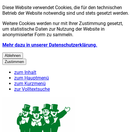
Diese Website verwendet Cookies, die für den technischen
Betrieb der Website notwendig sind und stets gesetzt werden.
Weitere Cookies werden nur mit Ihrer Zustimmung gesetzt,
um statistische Daten zur Nutzung der Website in
anonymisierter Form zu sammeln.
Mehr dazu in unserer Datenschutzerklärung.
Ablehnen
Zustimmen
zum Inhalt
zum Hauptmenü
zum Kurzmenü
zur Volltextsuche