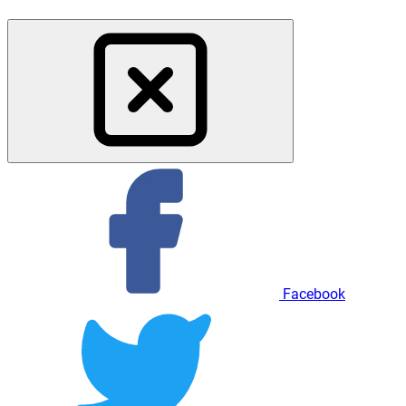
Facebook